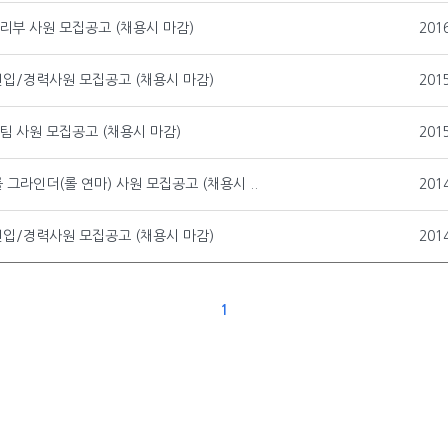
리부 사원 모집공고 (채용시 마감)
201
신입/경력사원 모집공고 (채용시 마감)
201
팀 사원 모집공고 (채용시 마감)
201
롤 그라인더(롤 연마) 사원 모집공고 (채용시 ..
201
신입/경력사원 모집공고 (채용시 마감)
201
1