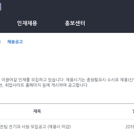
인재채용
홍보센터
채용공고
이끌어갈 인재를 모집하고 있습니다. 채용시기는 충원필요시 수시로 채용(신입
천, 취업사이트 홈페이지 등에 게시하여 공고합니다.
제목
전팀 전기과 사원 모집공고 (채용시 마감)
201