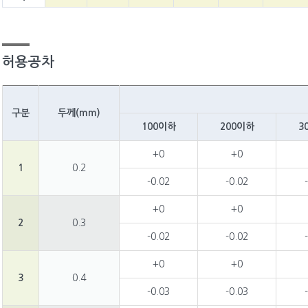
허용공차
구분
두께(mm)
100이하
200이하
3
+0
+0
1
0.2
-0.02
-0.02
+0
+0
2
0.3
-0.02
-0.02
+0
+0
3
0.4
-0.03
-0.03