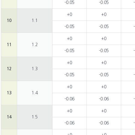
-0.05
-0.05
+0
+0
10
1.1
-0.05
-0.05
+0
+0
11
1.2
-0.05
-0.05
+0
+0
12
1.3
-0.05
-0.05
+0
+0
13
1.4
-0.06
-0.06
+0
+0
14
1.5
-0.06
-0.06